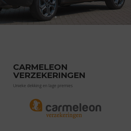
CARMELEON
VERZEKERINGEN
Unieke dekking en lage premies