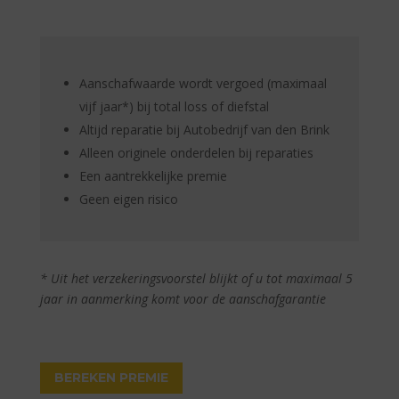
Aanschafwaarde wordt vergoed (maximaal
vijf jaar*) bij total loss of diefstal
Altijd reparatie bij Autobedrijf van den Brink
Alleen originele onderdelen bij reparaties
Een aantrekkelijke premie
Geen eigen risico
* Uit het verzekeringsvoorstel blijkt of u tot maximaal 5
jaar in aanmerking komt voor de aanschafgarantie
BEREKEN PREMIE