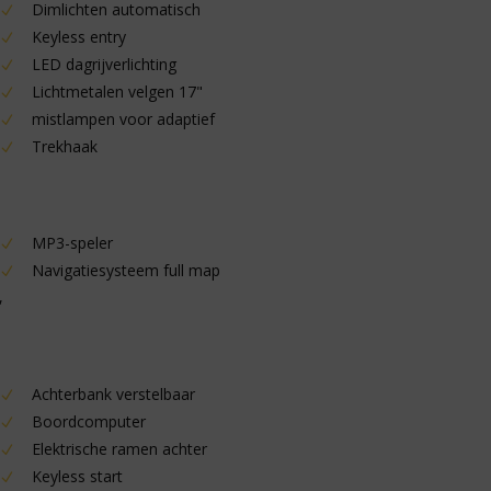
Dimlichten automatisch
Keyless entry
LED dagrijverlichting
Lichtmetalen velgen 17"
mistlampen voor adaptief
Trekhaak
MP3-speler
Navigatiesysteem full map
,
Achterbank verstelbaar
Boordcomputer
Elektrische ramen achter
Keyless start