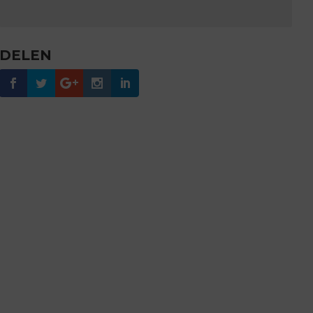
DELEN