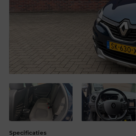
Specificaties