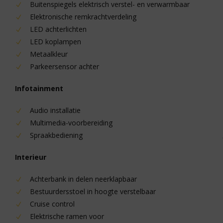
Buitenspiegels elektrisch verstel- en verwarmbaar
Elektronische remkrachtverdeling
LED achterlichten
LED koplampen
Metaalkleur
Parkeersensor achter
Infotainment
Audio installatie
Multimedia-voorbereiding
Spraakbediening
Interieur
Achterbank in delen neerklapbaar
Bestuurdersstoel in hoogte verstelbaar
Cruise control
Elektrische ramen voor