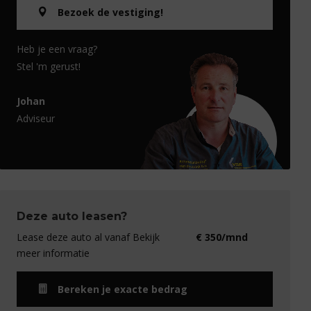
Bezoek de vestiging!
Heb je een vraag?
Stel 'm gerust!
Johan
Adviseur
Deze auto leasen?
Lease deze auto al vanaf Bekijk
€ 350/mnd
meer informatie
Bereken je exacte bedrag