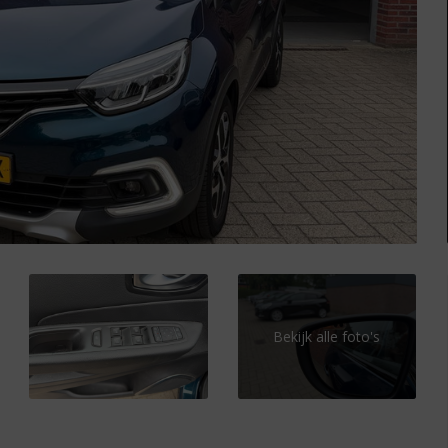
Bekijk alle foto's