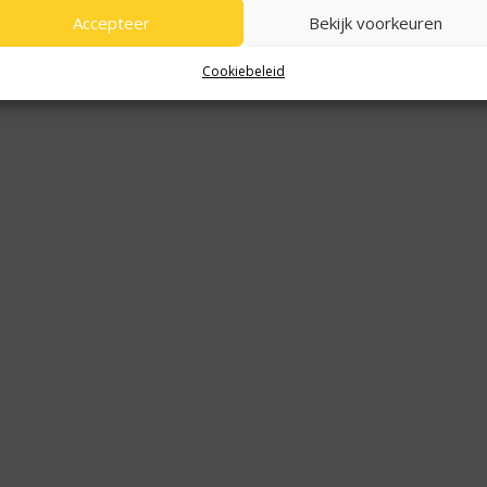
Accepteer
Bekijk voorkeuren
Cookiebeleid