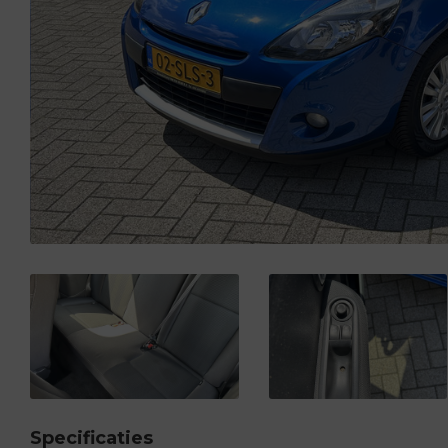
Specificaties