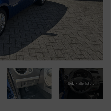
Bekijk alle foto's