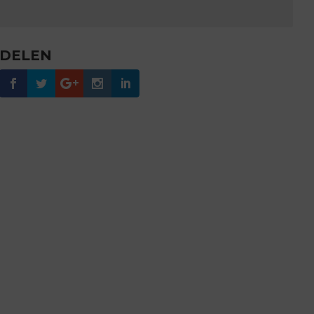
DELEN