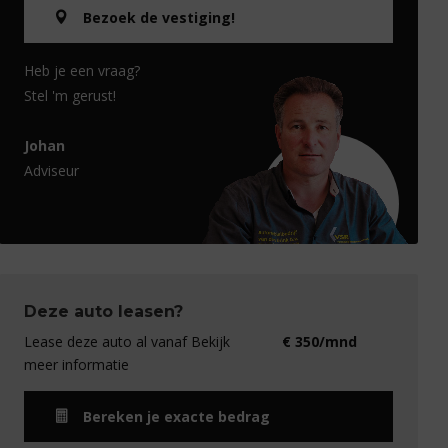
Bezoek de vestiging!
Heb je een vraag?
Stel 'm gerust!
Johan
Adviseur
Deze auto leasen?
Lease deze auto al vanaf Bekijk
€ 350/mnd
meer informatie
Bereken je exacte bedrag