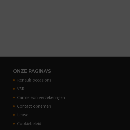
ONZE PAGINA’S
Renault occasions
VSR
Carmeleon verzekeringen
Contact opnemen
Lease
Cookiebeleid