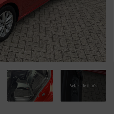
Bekijk alle foto's