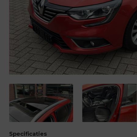
Specificaties