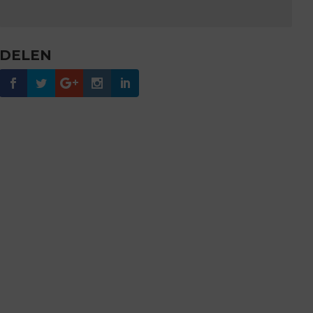
DELEN