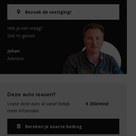
Bezoek de vestiging!
Heb je een vraag?
Stel 'm gerust!
Johan
Adviseur
Deze auto leasen?
Lease deze auto al vanaf Bekijk
€ 350/mnd
meer informatie
Bereken je exacte bedrag