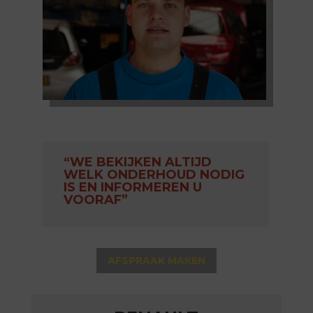
“WE BEKIJKEN ALTIJD
WELK ONDERHOUD NODIG
IS EN INFORMEREN U
VOORAF”
AFSPRAAK MAKEN