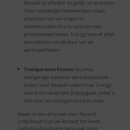
Renault zo efficiënt mogelijk uit te voeren.
Onze vriendelijke medewerkers staan
altijd klaar om uw vragen te
beantwoorden en u te voorzien van
professioneel advies. U krijgt vooraf altijd
een indicatie van de duur van de
werkzaamheden.
Transparante Kosten:
Bij onze
autogarage hanteren we transparante
kosten voor Renault onderhoud. U krijgt
vooraf een duidelijke prijsopgave, zodat u
niet voor verrassingen komt te staan.
Maak nu een afspraak voor Renault
onderhoud: Gun uw Renault het beste
onderhoud en breng hem naar onze