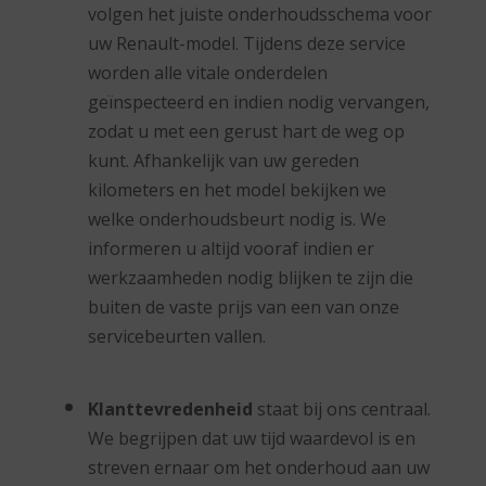
volgen het juiste onderhoudsschema voor
uw Renault-model. Tijdens deze service
worden alle vitale onderdelen
geïnspecteerd en indien nodig vervangen,
zodat u met een gerust hart de weg op
kunt. Afhankelijk van uw gereden
kilometers en het model bekijken we
welke onderhoudsbeurt nodig is. We
informeren u altijd vooraf indien er
werkzaamheden nodig blijken te zijn die
buiten de vaste prijs van een van onze
servicebeurten vallen.
Klanttevredenheid
staat bij ons centraal.
We begrijpen dat uw tijd waardevol is en
streven ernaar om het onderhoud aan uw