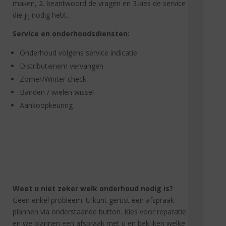
maken, 2. beantwoord de vragen en 3.kies de service
die jij nodig hebt.
Service en onderhoudsdiensten:
Onderhoud volgens service indicatie
Distributieriem vervangen
Zomer/Winter check
Banden / wielen wissel
Aankoopkeuring
Weet u niet zeker welk onderhoud nodig is?
Geen enkel probleem. U kunt gerust een afspraak
plannen via onderstaande button. Kies voor reparatie
en we plannen een afspraak met u en bekijken welke