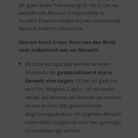
als geen ander hoe belangrijk het is om uw
waardevolle Renault in topconditie te
houden. Daarom bieden wij een uitstekende
Renault onderhoudsservice.
Hierom kiest u voor Auto van den Brink
voor onderhoud aan uw Renault:
Bij onze autogarage werken ervaren
monteurs die
gespecialiseerd zijn in
Renault voertuigen
. Of het nu gaat om
een Clio, Megane, Captur, of een ander
model, wij kennen uw Renault van binnen
en van buiten. Met geavanceerde
diagnoseapparatuur en originele Renault-
onderdelen zorgen we voor een grondige
en nauwkeurige service.