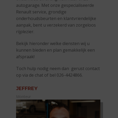
autogarage. Met onze gespecialiseerde
Renault service, grondige
onderhoudsbeurten en klantvriendelijke
aanpak, bent u verzekerd van zorgeloos
rijplezier.
Bekijk hieronder welke diensten wij u
kunnen bieden en plan gemakkelijk een
afspraak!
Toch hulp nodig neem dan gerust contact
op via de chat of bel 026-4424866.
JEFFREY
Monteur