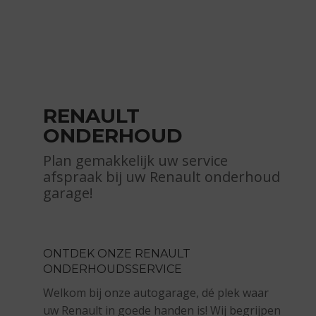
RENAULT
ONDERHOUD
Plan gemakkelijk uw service
afspraak bij uw Renault onderhoud
garage
!
ONTDEK ONZE RENAULT
ONDERHOUDSSERVICE
Welkom bij onze autogarage, dé plek waar
uw Renault in goede handen is! Wij begrijpen