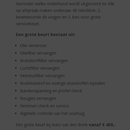
hieronder welke onderhoud wordt uitgevoerd en Klik
op afspraak maken onderaan dit tekstblok, 2.
beantwoorde de vragen en 3. kies voor grote
servicebeurt.
Een grote beurt bestaat uit:
Olie verversen
Oliefilter vervangen
Brandstoffilter vervangen
Luchtfilter vervangen
Interieurfilter vervangen
Koelvloeistof en overige vloeistoffen bijvullen
Bandenspanning en profiel check
Bougies vervangen
Remmen check en service
Algehele controle van het voertuig
Een grote beurt bij Auto van den Brink
vanaf € 450,-