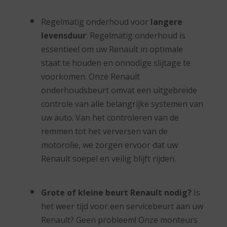
Regelmatig onderhoud voor
langere
levensduur
: Regelmatig onderhoud is
essentieel om uw Renault in optimale
staat te houden en onnodige slijtage te
voorkomen. Onze Renault
onderhoudsbeurt omvat een uitgebreide
controle van alle belangrijke systemen van
uw auto. Van het controleren van de
remmen tot het verversen van de
motorolie, we zorgen ervoor dat uw
Renault soepel en veilig blijft rijden.
Grote of kleine beurt Renault nodig?
Is
het weer tijd voor een servicebeurt aan uw
Renault? Geen probleem! Onze monteurs